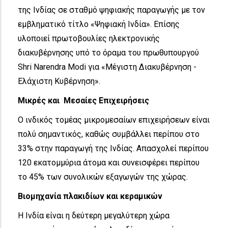
της Ινδίας σε σταθμό ψηφιακής παραγωγής με τον
εμβληματικό τίτλο «Ψηφιακή Ινδία». Επίσης
υλοποιεί πρωτοβουλίες ηλεκτρονικής
διακυβέρνησης υπό το όραμα του πρωθυπουργού
Shri Narendra Modi για «Μέγιστη Διακυβέρνηση -
Ελάχιστη Κυβέρνηση».
Μικρές και Μεσαίες Επιχειρήσεις
Ο ινδικός τομέας μικρομεσαίων επιχειρήσεων είναι
πολύ σημαντικός, καθώς συμβάλλει περίπου στο
33% στην παραγωγή της Ινδίας. Απασχολεί περίπου
120 εκατομμύρια άτομα και συνεισφέρει περίπου
το 45% των συνολικών εξαγωγών της χώρας.
Βιομηχανία πλακιδίων και κεραμικών
Η Ινδία είναι η δεύτερη μεγαλύτερη χώρα