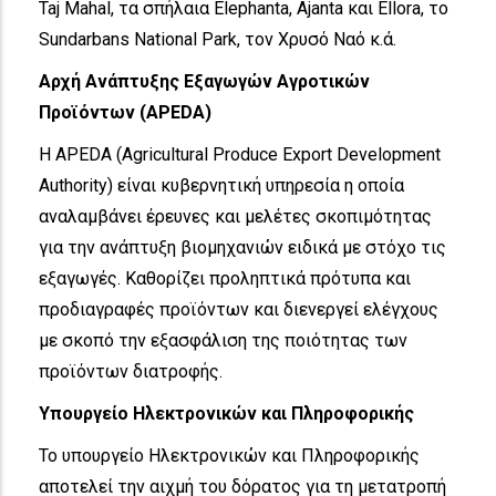
Taj Mahal, τα σπήλαια Elephanta, Ajanta και Ellora, το
Sundarbans National Park, τον Χρυσό Ναό κ.ά.
Αρχή Ανάπτυξης Εξαγωγών Αγροτικών
Προϊόντων (APEDA)
Η APEDA (Agricultural Produce Export Development
Authority) είναι κυβερνητική υπηρεσία η οποία
αναλαμβάνει έρευνες και μελέτες σκοπιμότητας
για την ανάπτυξη βιομηχανιών ειδικά με στόχο τις
εξαγωγές. Καθορίζει προληπτικά πρότυπα και
προδιαγραφές προϊόντων και διενεργεί ελέγχους
με σκοπό την εξασφάλιση της ποιότητας των
προϊόντων διατροφής.
Υπουργείο Ηλεκτρονικών και Πληροφορικής
Το υπουργείο Ηλεκτρονικών και Πληροφορικής
αποτελεί την αιχμή του δόρατος για τη μετατροπή