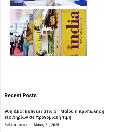
Recent Posts
90ή ΔΕΘ: Εκπνέει στις 31 Μαΐου η προπώληση
εισιτηρίων σε προνομιακή τιμή
Δελτία τύπου
Μάιος 21, 2026