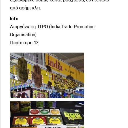
από ασήμι κλπ.
Info
Διοργάνωση: ITPO (India Trade Promotion
Organisation)
Περίπτερο 13