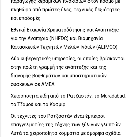
παραγωγής κεραμικών πλακιδίων στον κόσμο με
πληθώρα από πρώτες ύλες, τεχνικές δεξιότητες
και υποδομές.
Εθνική Εταιρεία Χρηματοδότησης και Ανάπτυξης
για την Αναπηρία (NHFDC) και Βιομηχανία
Κατασκευών Τεχνητών Μελών Ινδιών (ALIMCO)
Δύο κυβερνητικές υπηρεσίες, οι οποίες βρίσκονται
στην πρώτη γραμμή της ανάπτυξης και της
διανομής βοηθημάτων και υποστηρικτικών
συσκευών σε ΑΜΕΑ.
Χειροποίητα είδη από το Ρατζαστάν, το Moradabad,
το Τζαμού και το Κασμίρ
Οι τεχνίτες του Ρατζαστάν είναι έμπειροι
επαγγελματίες της τέχνης των ξύλινων γλυπτών.
Αυτά τα χειροποίητα κομμάτια με όμορφα σχέδια