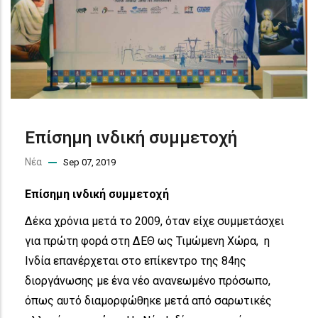
Επίσημη ινδική συμμετοχή
Νέα
Sep 07, 2019
Επίσημη ινδική συμμετοχή
Δέκα χρόνια μετά το 2009, όταν είχε συμμετάσχει
για πρώτη φορά στη ΔΕΘ ως Τιμώμενη Χώρα, η
Ινδία επανέρχεται στο επίκεντρο της 84ης
διοργάνωσης με ένα νέο ανανεωμένο πρόσωπο,
όπως αυτό διαμορφώθηκε μετά από σαρωτικές