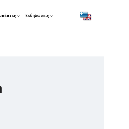
ισκέπτες
Εκδηλώσεις
ή