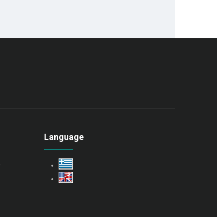
Language