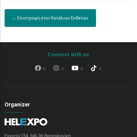
← Επιστροφή στον Κατάλογο Εκθετών
Connect with us
Organizer
Εγνατία 154, 546 36 Θεσσαλονίκη