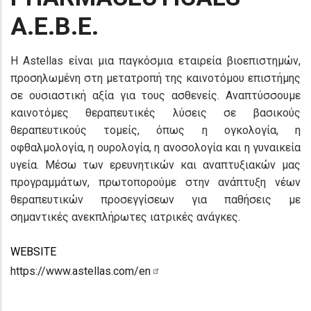
A.E.B.E.
Η Astellas είναι μια παγκόσμια εταιρεία βιοεπιστημών,
προσηλωμένη στη μετατροπή της καινοτόμου επιστήμης
σε ουσιαστική αξία για τους ασθενείς. Αναπτύσσουμε
καινοτόμες θεραπευτικές λύσεις σε βασικούς
θεραπευτικούς τομείς, όπως η ογκολογία, η
οφθαλμολογία, η ουρολογία, η ανοσολογία και η γυναικεία
υγεία. Μέσω των ερευνητικών και αναπτυξιακών μας
προγραμμάτων, πρωτοπορούμε στην ανάπτυξη νέων
θεραπευτικών προσεγγίσεων για παθήσεις με
σημαντικές ανεκπλήρωτες ιατρικές ανάγκες.
WEBSITE
https://www.astellas.com/en