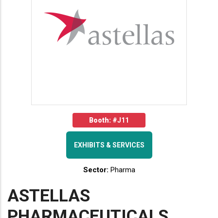
Booth:
#J11
EXHIBITS & SERVICES
Sector:
Pharma
ASTELLAS
PHARMACEUTICALS