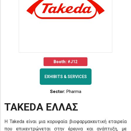
Booth:
#J12
EXHIBITS & SERVICES
Sector:
Pharma
TAKEDA ΕΛΛΑΣ
Η Takeda είναι μια κορυφαία βιοφαρμακευτική εταιρεία
που επικεντρώνεται στην έρευνα και ανάπτυξη, με