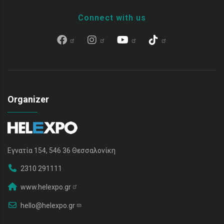
Connect with us
Organizer
Εγνατία 154, 546 36 Θεσσαλονίκη
2310 291111
www.helexpo.gr
hello@helexpo.gr