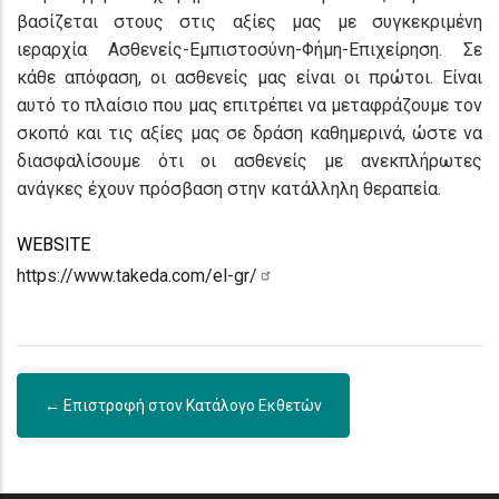
βασίζεται στους στις αξίες μας με συγκεκριμένη
ιεραρχία Ασθενείς-Εμπιστοσύνη-Φήμη-Επιχείρηση. Σε
κάθε απόφαση, οι ασθενείς μας είναι οι πρώτοι. Είναι
αυτό το πλαίσιο που μας επιτρέπει να μεταφράζουμε τον
σκοπό και τις αξίες μας σε δράση καθημερινά, ώστε να
διασφαλίσουμε ότι οι ασθενείς με ανεκπλήρωτες
ανάγκες έχουν πρόσβαση στην κατάλληλη θεραπεία.
WEBSITE
https://www.takeda.com/el-gr/
← Επιστροφή στον Κατάλογο Εκθετών