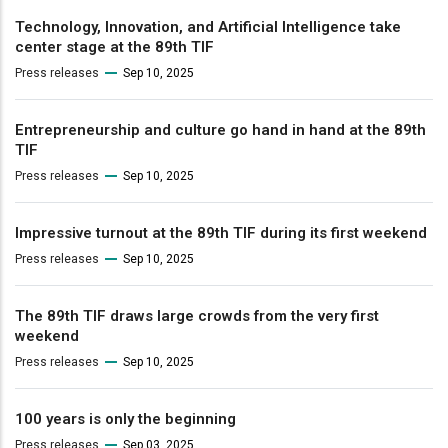
Technology, Innovation, and Artificial Intelligence take
center stage at the 89th TIF
Press releases
Sep 10, 2025
Entrepreneurship and culture go hand in hand at the 89th
TIF
Press releases
Sep 10, 2025
Impressive turnout at the 89th TIF during its first weekend
Press releases
Sep 10, 2025
The 89th TIF draws large crowds from the very first
weekend
Press releases
Sep 10, 2025
100 years is only the beginning
Press releases
Sep 03, 2025