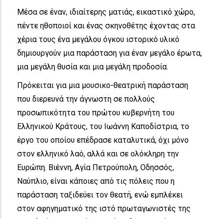
Μέσα σε έναν, ιδιαίτερης ματιάς, εικαστικό χώρο,
πέντε ηθοποιοί και ένας σκηνοθέτης έχοντας στα
χέρια τους ένα μεγάλου όγκου ιστορικό υλικό
δημιουργούν μια παράσταση για έναν μεγάλο έρωτα,
μια μεγάλη θυσία και μια μεγάλη προδοσία.
Πρόκειται για μια μουσικο-θεατρική παράσταση
που διερευνά την άγνωστη σε πολλούς
προσωπικότητα του πρώτου κυβερνήτη του
Ελληνικού Κράτους, του Ιωάννη Καποδίστρια, το
έργο του οποίου επέδρασε καταλυτικά, όχι μόνο
στον ελληνικό λαό, αλλά και σε ολόκληρη την
Ευρώπη. Βιέννη, Αγία Πετρούπολη, Οδησσός,
Ναύπλιο, είναι κάποιες από τις πόλεις που η
παράσταση ταξιδεύει τον θεατή, ενώ εμπλέκει
στον αφηγηματικό της ιστό πρωταγωνιστές της