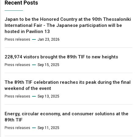
Recent Posts
Japan to be the Honored Country at the 90th Thessaloniki
International Fair - The Japanese participation will be
hosted in Pavilion 13
Press releases
Jan 23, 2026
228,974 visitors brought the 89th TIF to new heights
Press releases
Sep 15, 2025
The 89th TIF celebration reaches its peak during the final
weekend of the event
Press releases
Sep 13, 2025
Energy, circular economy, and consumer solutions at the
89th TIF
Press releases
Sep 11, 2025