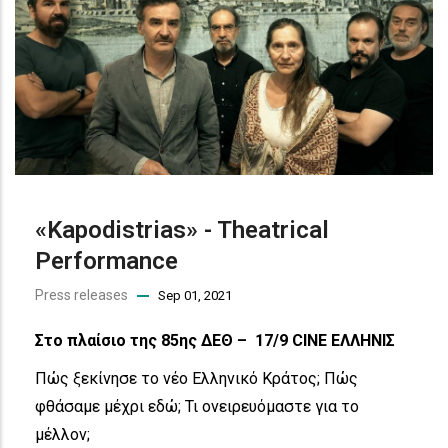
«Kapodistrias» - Theatrical
Performance
Press releases
Sep 01, 2021
Στο πλαίσιο της 85ης ΔΕΘ – 17/9 CINE ΕΛΛΗΝΙΣ
Πώς ξεκίνησε το νέο Ελληνικό Κράτος; Πώς
φθάσαμε μέχρι εδώ; Τι ονειρευόμαστε για το
μέλλον;