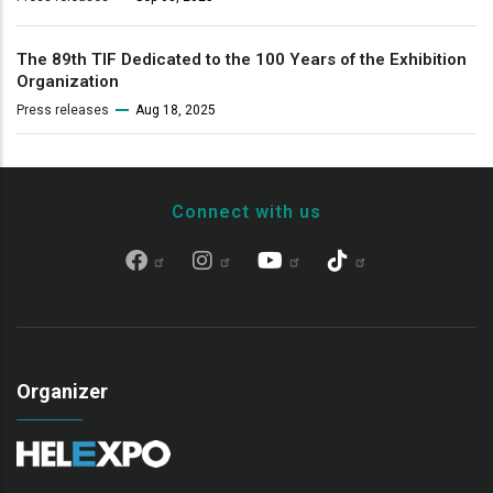
The 89th TIF Dedicated to the 100 Years of the Exhibition
Organization
Press releases
Aug 18, 2025
Connect with us
Organizer