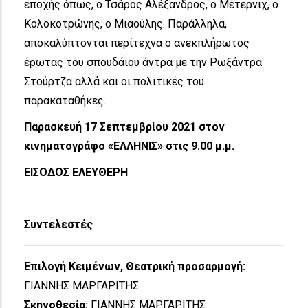
εποχής όπως, ο Τσάρος Αλέξανδρος, ο Μέτερνιχ, ο
Κολοκοτρώνης, ο Μιαούλης. Παράλληλα,
αποκαλύπτονται περίτεχνα ο ανεκπλήρωτος
έρωτας του σπουδάιου άντρα με την Ρωξάντρα
Στούρτζα αλλά και οι πολιτικές του
παρακαταθήκες.
Παρασκευή 17 Σεπτεμβρίου 2021 στον
κινηματογράφο «ΕΛΛΗΝΙΣ» στις 9.00 μ.μ.
ΕΙΣΟΔΟΣ ΕΛΕΥΘΕΡΗ
Συντελεστές
Επιλογή Κειμένων, Θεατρική προσαρμογή:
ΓΙΑΝΝΗΣ ΜΑΡΓΑΡΙΤΗΣ
Σκηνοθεσία:
ΓΙΑΝΝΗΣ ΜΑΡΓΑΡΙΤΗΣ