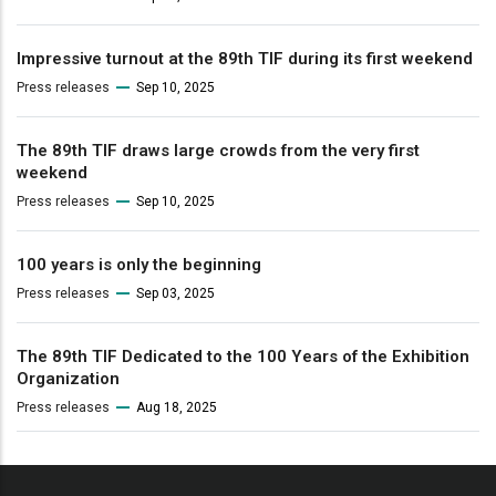
Impressive turnout at the 89th TIF during its first weekend
Press releases
Sep 10, 2025
The 89th TIF draws large crowds from the very first
weekend
Press releases
Sep 10, 2025
100 years is only the beginning
Press releases
Sep 03, 2025
The 89th TIF Dedicated to the 100 Years of the Exhibition
Organization
Press releases
Aug 18, 2025