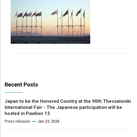
Recent Posts
Japan to be the Honored Country at the 90th Thessaloniki
International Fair - The Japanese participation will be
hosted in Pavilion 13
Press releases
Jan 23, 2026