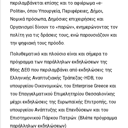
περιλαμβάνεται επίσης και το αφιέρωμα «e-
Politia», όπου Υπουργεία, Περιφέρειες, Δήμοι,
Νομικά πρόσωπα, Δημόσιες επιχειρήσεις και
Οργανισμοί δίνουν το «παρών», ενημερώνοντας τον
πολίτη για τις δράσεις τους, ενώ παρουσιάζουν και
την ψηφιακή τους πρόοδο.
Πολυθεματικό και πλούσιο είναι και σήμερα το
πρόγραμμα των παράλληλων εκδηλώσεων της
86ης ΔΕΘ που περιλαμβάνει από εκδηλώσεις της
Ελληνικής Αναπτυξιακής Τράπεζας-HDB, του
υπουργείου Οικονομικών, του Enterprise Greece και
του Επαγγελματικού Επιμελητηρίου Θεσσαλονίκης
μέχρι εκδηλώσεις της Ευρωπαϊκής Επιτροπής, του
υπουργείου Ανάπτυξης και Επενδύσεων και του
Επιστημονικού Πάρκου Πατρών. (Βλέπε πρόγραμμα
παράλληλων εκδηλώσεων)