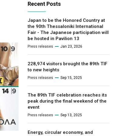
Recent Posts
Japan to be the Honored Country at
the 90th Thessaloniki International
Fair - The Japanese participation will
be hosted in Pavilion 13
Press releases
Jan 23, 2026
228,974 visitors brought the 89th TIF
to new heights
Press releases
Sep 15, 2025
The 89th TIF celebration reaches its
peak during the final weekend of the
event
Press releases
Sep 13, 2025
Energy, circular economy, and